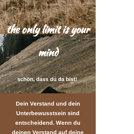
the
only limit is your
min​d
schön, dass du da bist​!
Dein Verstand und dein
Unterbewusstsein sind
entscheidend. Wenn du
deinen Verstand auf deine