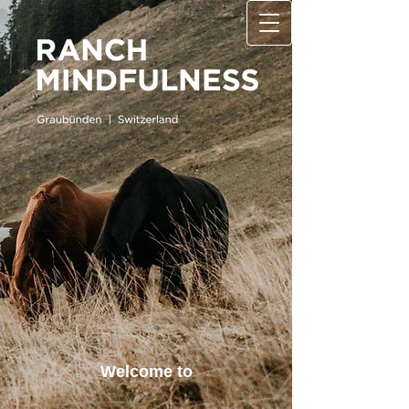
Welcome to