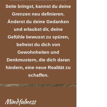
Seite bringst, kannst du deine
Grenzen neu definieren.
Änderst du deine Gedanken
und erlaubst dir, deine
Gefühle bewusst zu spüren,
befreist du dich von
Gewohnheiten und
Denkmustern, die dich daran
hindern, eine neue Realität zu
schaffen.
Mindfulness